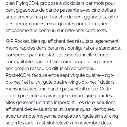
plan FlyingCDN, proposé à dix dollars par mois pour
cent gigaoctets de bande passante avec cinq dollars
supplémentaires par tranche de cent gigaoctets, offre
des performances remarquables pour distribuer
efficacement le contenu sur différents continents.
WP Rocket, bien qu'affichant des résultats légèrement
moins rapides dans certaines configurations standards,
compense par une stabilité exceptionnelle et une
compatibilité élargie. L'extension propose également
son propre réseau de diffusion de contenu,
RocketCDN, facturé entre sept virgule quatre-vingt-
dix-neuf et huit virgule quatre-vingt-dix-neuf dollars
mensuels avec une bande passante illimitée. Cette
option présente un avantage économique pour les
sites générant un trafic important. Les deux solutions
affichent des évaluations utilisateur quasi identiques,
avec une note moyenne de quatre virgule six sur cinq
selon les avis Trustpilot relevés en novembre deux