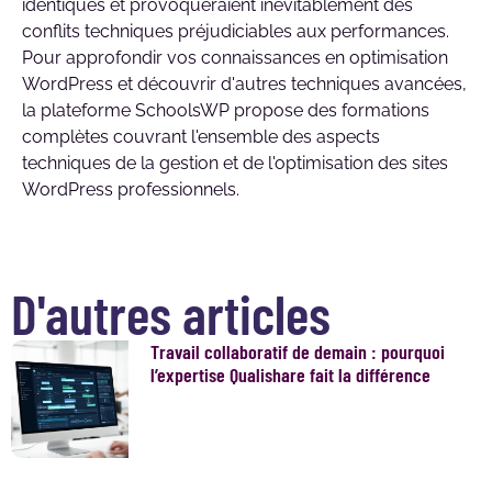
identiques et provoqueraient inévitablement des
conflits techniques préjudiciables aux performances.
Pour approfondir vos connaissances en optimisation
WordPress et découvrir d'autres techniques avancées,
la plateforme SchoolsWP propose des formations
complètes couvrant l'ensemble des aspects
techniques de la gestion et de l'optimisation des sites
WordPress professionnels.
D'autres articles
Travail collaboratif de demain : pourquoi
l’expertise Qualishare fait la différence