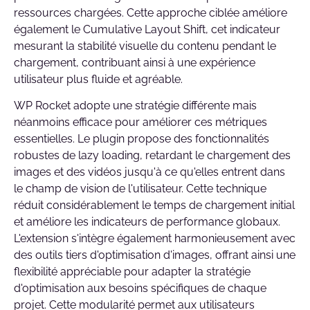
ressources chargées. Cette approche ciblée améliore
également le Cumulative Layout Shift, cet indicateur
mesurant la stabilité visuelle du contenu pendant le
chargement, contribuant ainsi à une expérience
utilisateur plus fluide et agréable.
WP Rocket adopte une stratégie différente mais
néanmoins efficace pour améliorer ces métriques
essentielles. Le plugin propose des fonctionnalités
robustes de lazy loading, retardant le chargement des
images et des vidéos jusqu'à ce qu'elles entrent dans
le champ de vision de l'utilisateur. Cette technique
réduit considérablement le temps de chargement initial
et améliore les indicateurs de performance globaux.
L'extension s'intègre également harmonieusement avec
des outils tiers d'optimisation d'images, offrant ainsi une
flexibilité appréciable pour adapter la stratégie
d'optimisation aux besoins spécifiques de chaque
projet. Cette modularité permet aux utilisateurs