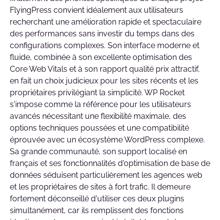
FlyingPress convient idéalement aux utilisateurs
recherchant une amélioration rapide et spectaculaire
des performances sans investir du temps dans des
configurations complexes. Son interface moderne et
fluide, combinée à son excellente optimisation des
Core Web Vitals et à son rapport qualité prix attractif,
en fait un choix judicieux pour les sites récents et les
propriétaires privilégiant la simplicité. WP Rocket
s'impose comme la référence pour les utilisateurs
avancés nécessitant une flexibilité maximale, des
options techniques poussées et une compatibilité
éprouvée avec un écosystème WordPress complexe.
Sa grande communauté, son support localisé en
français et ses fonctionnalités d'optimisation de base de
données séduisent particulièrement les agences web
et les propriétaires de sites à fort trafic. Il demeure
fortement déconseillé d'utiliser ces deux plugins
simultanément, car ils remplissent des fonctions