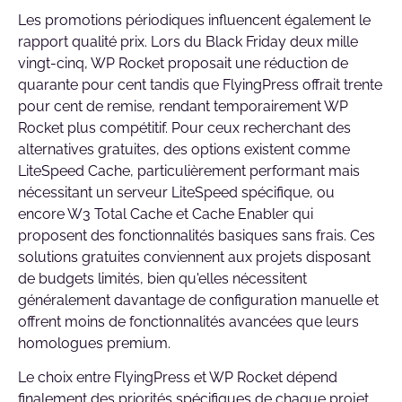
Les promotions périodiques influencent également le
rapport qualité prix. Lors du Black Friday deux mille
vingt-cinq, WP Rocket proposait une réduction de
quarante pour cent tandis que FlyingPress offrait trente
pour cent de remise, rendant temporairement WP
Rocket plus compétitif. Pour ceux recherchant des
alternatives gratuites, des options existent comme
LiteSpeed Cache, particulièrement performant mais
nécessitant un serveur LiteSpeed spécifique, ou
encore W3 Total Cache et Cache Enabler qui
proposent des fonctionnalités basiques sans frais. Ces
solutions gratuites conviennent aux projets disposant
de budgets limités, bien qu'elles nécessitent
généralement davantage de configuration manuelle et
offrent moins de fonctionnalités avancées que leurs
homologues premium.
Le choix entre FlyingPress et WP Rocket dépend
finalement des priorités spécifiques de chaque projet.