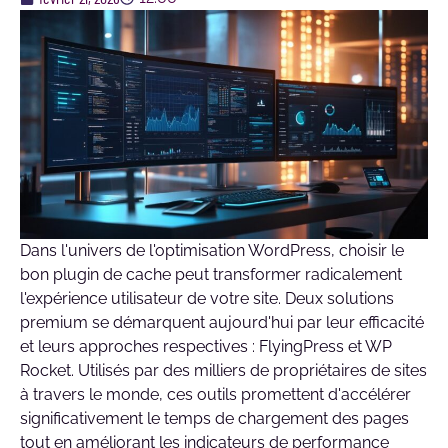
Dans l'univers de l'optimisation WordPress, choisir le
bon plugin de cache peut transformer radicalement
l'expérience utilisateur de votre site. Deux solutions
premium se démarquent aujourd'hui par leur efficacité
et leurs approches respectives : FlyingPress et WP
Rocket. Utilisés par des milliers de propriétaires de sites
à travers le monde, ces outils promettent d'accélérer
significativement le temps de chargement des pages
tout en améliorant les indicateurs de performance