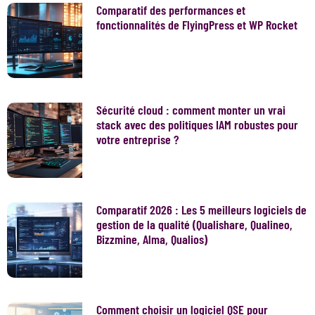
Comparatif des performances et
fonctionnalités de FlyingPress et WP Rocket
Sécurité cloud : comment monter un vrai
stack avec des politiques IAM robustes pour
votre entreprise ?
Comparatif 2026 : Les 5 meilleurs logiciels de
gestion de la qualité (Qualishare, Qualineo,
Bizzmine, Alma, Qualios)
Comment choisir un logiciel QSE pour