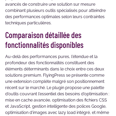
avancés de construire une solution sur mesure
combinant plusieurs outils spécialisés pour atteindre
des performances optimales selon leurs contraintes
techniques particulières.
Comparaison détaillée des
fonctionnalités disponibles
Au-delà des performances pures, l'étendue et la
profondeur des fonctionnalités constituent des
éléments déterminants dans le choix entre ces deux
solutions premium. FlyingPress se présente comme
une extension complète malgré son positionnement
récent sur le marché. Le plugin propose une palette
d'outils couvrant l'essentiel des besoins d'optimisation :
mise en cache avancée, optimisation des fichiers CSS
et JavaScript, gestion intelligente des polices Google,
optimisation d'images avec lazy load intégré, et même