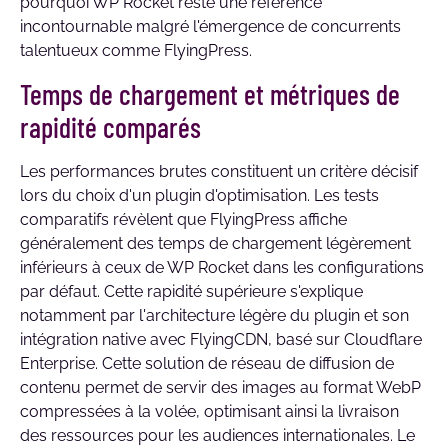
pourquoi WP Rocket reste une référence
incontournable malgré l'émergence de concurrents
talentueux comme FlyingPress.
Temps de chargement et métriques de
rapidité comparés
Les performances brutes constituent un critère décisif
lors du choix d'un plugin d'optimisation. Les tests
comparatifs révèlent que FlyingPress affiche
généralement des temps de chargement légèrement
inférieurs à ceux de WP Rocket dans les configurations
par défaut. Cette rapidité supérieure s'explique
notamment par l'architecture légère du plugin et son
intégration native avec FlyingCDN, basé sur Cloudflare
Enterprise. Cette solution de réseau de diffusion de
contenu permet de servir des images au format WebP
compressées à la volée, optimisant ainsi la livraison
des ressources pour les audiences internationales. Le