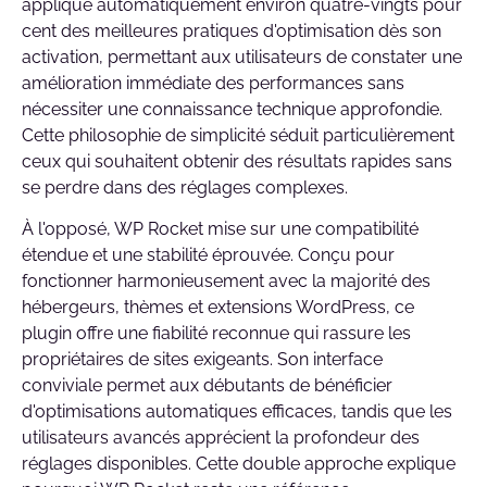
applique automatiquement environ quatre-vingts pour
cent des meilleures pratiques d'optimisation dès son
activation, permettant aux utilisateurs de constater une
amélioration immédiate des performances sans
nécessiter une connaissance technique approfondie.
Cette philosophie de simplicité séduit particulièrement
ceux qui souhaitent obtenir des résultats rapides sans
se perdre dans des réglages complexes.
À l'opposé, WP Rocket mise sur une compatibilité
étendue et une stabilité éprouvée. Conçu pour
fonctionner harmonieusement avec la majorité des
hébergeurs, thèmes et extensions WordPress, ce
plugin offre une fiabilité reconnue qui rassure les
propriétaires de sites exigeants. Son interface
conviviale permet aux débutants de bénéficier
d'optimisations automatiques efficaces, tandis que les
utilisateurs avancés apprécient la profondeur des
réglages disponibles. Cette double approche explique