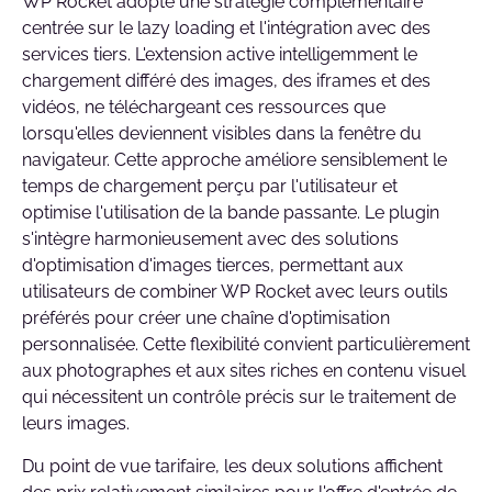
WP Rocket adopte une stratégie complémentaire
centrée sur le lazy loading et l'intégration avec des
services tiers. L'extension active intelligemment le
chargement différé des images, des iframes et des
vidéos, ne téléchargeant ces ressources que
lorsqu'elles deviennent visibles dans la fenêtre du
navigateur. Cette approche améliore sensiblement le
temps de chargement perçu par l'utilisateur et
optimise l'utilisation de la bande passante. Le plugin
s'intègre harmonieusement avec des solutions
d'optimisation d'images tierces, permettant aux
utilisateurs de combiner WP Rocket avec leurs outils
préférés pour créer une chaîne d'optimisation
personnalisée. Cette flexibilité convient particulièrement
aux photographes et aux sites riches en contenu visuel
qui nécessitent un contrôle précis sur le traitement de
leurs images.
Du point de vue tarifaire, les deux solutions affichent