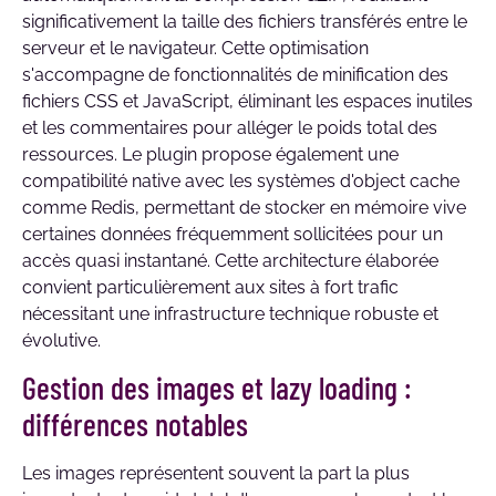
significativement la taille des fichiers transférés entre le
serveur et le navigateur. Cette optimisation
s'accompagne de fonctionnalités de minification des
fichiers CSS et JavaScript, éliminant les espaces inutiles
et les commentaires pour alléger le poids total des
ressources. Le plugin propose également une
compatibilité native avec les systèmes d'object cache
comme Redis, permettant de stocker en mémoire vive
certaines données fréquemment sollicitées pour un
accès quasi instantané. Cette architecture élaborée
convient particulièrement aux sites à fort trafic
nécessitant une infrastructure technique robuste et
évolutive.
Gestion des images et lazy loading :
différences notables
Les images représentent souvent la part la plus