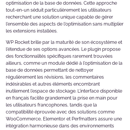
optimisation de la base de données. Cette approche
tout-en-un séduit particulièrement les utilisateurs
recherchant une solution unique capable de gérer
l'ensemble des aspects de l'optimisation sans multiplier
les extensions installées.
WP Rocket brille par la maturité de son écosystème et
l'étendue de ses options avancées. Le plugin propose
des fonctionnalités spécifiques rarement trouvées
ailleurs, comme un module dédié à l'optimisation de la
base de données permettant de nettoyer
régulièrement les révisions, les commentaires
indésirables et autres éléments encombrant
inutilement l'espace de stockage. L'interface disponible
en français facilite grandement la prise en main pour
les utilisateurs francophones, tandis que la
compatibilité éprouvée avec des solutions comme
WooCommerce, Elementor et Perfmatters assure une
intégration harmonieuse dans des environnements