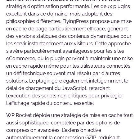
stratégie d'optimisation performante. Les deux plugins
excellent dans ce domaine, mais adoptent des
philosophies différentes. FlyingPress propose une mise
en cache de page particulièrement efficace, générant
des versions statiques des contenus dynamiques pour
les servir instantanément aux visiteurs. Cette approche
s'avère particulièrement avantageuse pour les sites
eCommerce, où le plugin parvient à maintenir une mise
en cache rapide même pour les utilisateurs connectés,
un défi technique souvent mal résolu par d'autres
solutions. Le plugin gère également intelligemment le
délai de chargement du JavaScript, retardant
l'exécution des scripts non critiques pour privilégier
l'affichage rapide du contenu essentiel.
WP Rocket déploie une stratégie de mise en cache tout
aussi sophistiquée, complétée par des options de
compression avancées. L'extension active
automatiquement la compression GZIP, réduisant