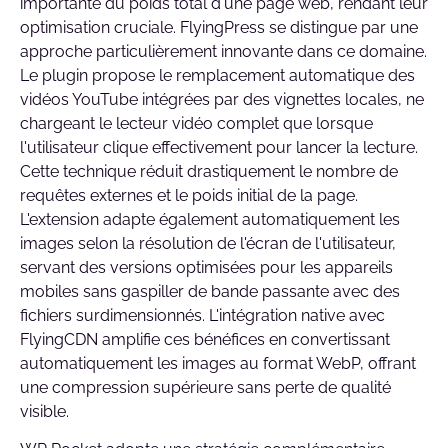
importante du poids total d'une page web, rendant leur
optimisation cruciale. FlyingPress se distingue par une
approche particulièrement innovante dans ce domaine.
Le plugin propose le remplacement automatique des
vidéos YouTube intégrées par des vignettes locales, ne
chargeant le lecteur vidéo complet que lorsque
l'utilisateur clique effectivement pour lancer la lecture.
Cette technique réduit drastiquement le nombre de
requêtes externes et le poids initial de la page.
L'extension adapte également automatiquement les
images selon la résolution de l'écran de l'utilisateur,
servant des versions optimisées pour les appareils
mobiles sans gaspiller de bande passante avec des
fichiers surdimensionnés. L'intégration native avec
FlyingCDN amplifie ces bénéfices en convertissant
automatiquement les images au format WebP, offrant
une compression supérieure sans perte de qualité
visible.