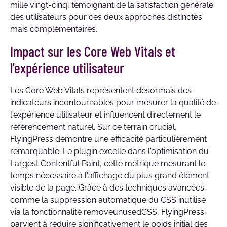
mille vingt-cinq, témoignant de la satisfaction générale
des utilisateurs pour ces deux approches distinctes
mais complémentaires.
Impact sur les Core Web Vitals et
l'expérience utilisateur
Les Core Web Vitals représentent désormais des
indicateurs incontournables pour mesurer la qualité de
l'expérience utilisateur et influencent directement le
référencement naturel. Sur ce terrain crucial,
FlyingPress démontre une efficacité particulièrement
remarquable. Le plugin excelle dans l'optimisation du
Largest Contentful Paint, cette métrique mesurant le
temps nécessaire à l'affichage du plus grand élément
visible de la page. Grâce à des techniques avancées
comme la suppression automatique du CSS inutilisé
via la fonctionnalité removeunusedCSS, FlyingPress
parvient à réduire significativement le poids initial des