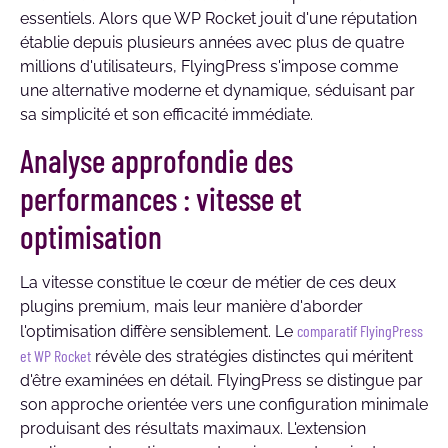
essentiels. Alors que WP Rocket jouit d'une réputation
établie depuis plusieurs années avec plus de quatre
millions d'utilisateurs, FlyingPress s'impose comme
une alternative moderne et dynamique, séduisant par
sa simplicité et son efficacité immédiate.
Analyse approfondie des
performances : vitesse et
optimisation
La vitesse constitue le cœur de métier de ces deux
plugins premium, mais leur manière d'aborder
comparatif FlyingPress
l'optimisation diffère sensiblement. Le
et WP Rocket
révèle des stratégies distinctes qui méritent
d'être examinées en détail. FlyingPress se distingue par
son approche orientée vers une configuration minimale
produisant des résultats maximaux. L'extension