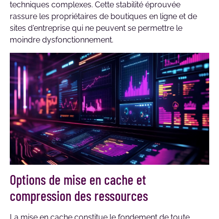
techniques complexes. Cette stabilité éprouvée
rassure les propriétaires de boutiques en ligne et de
sites d'entreprise qui ne peuvent se permettre le
moindre dysfonctionnement.
Options de mise en cache et
compression des ressources
La mise en cache constitue le fondement de toute