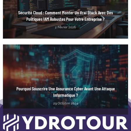
Sécurité Cloud : Comment Monter Un Vrai Stack Avec Des
Politiques IAM Robustes Pour Votre Entreprise ?
2 Février 2026
Pourquoi Souscrire Une Assurance Cyber Avant Une Attaque
Informatique ?
29 Octobre 2024