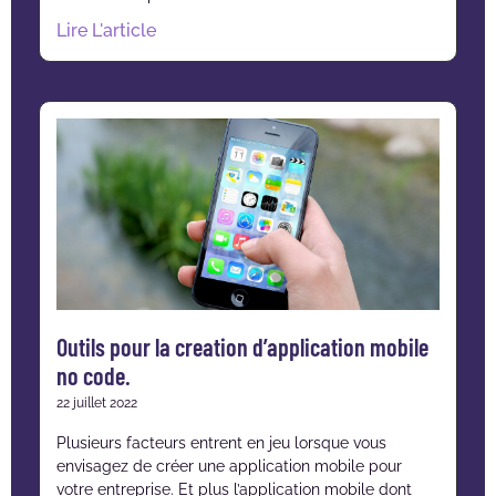
Lire L'article
Outils pour la creation d’application mobile
no code.
22 juillet 2022
Plusieurs facteurs entrent en jeu lorsque vous
envisagez de créer une application mobile pour
votre entreprise. Et plus l’application mobile dont