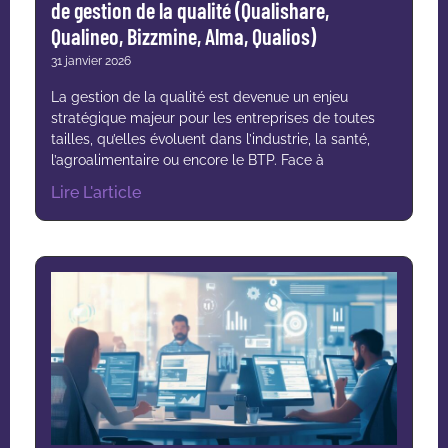
de gestion de la qualité (Qualishare,
Qualineo, Bizzmine, Alma, Qualios)
31 janvier 2026
La gestion de la qualité est devenue un enjeu
stratégique majeur pour les entreprises de toutes
tailles, qu’elles évoluent dans l’industrie, la santé,
l’agroalimentaire ou encore le BTP. Face à
Lire L'article