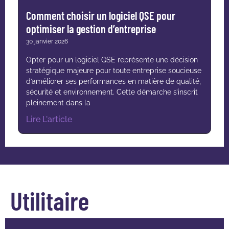
Comment choisir un logiciel QSE pour
optimiser la gestion d’entreprise
30 janvier 2026
Opter pour un logiciel QSE représente une décision
stratégique majeure pour toute entreprise soucieuse
d’améliorer ses performances en matière de qualité,
sécurité et environnement. Cette démarche s’inscrit
pleinement dans la
Lire L'article
Utilitaire