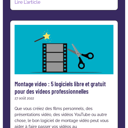
Lire L'article
Montage video : 5 logiciels libre et gratuit
pour des videos professionnelles
27 août 2022
Que vous créiez des films personnels, des
présentations vidéo, des vidéos YouTube ou autre
chose, le bon logiciel de montage vidéo peut vous
aider à faire passer vos vidéos au