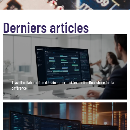
Derniers articles
Travail collaboratif de demain : pourquoi l’expertise Qualishare fait la
différence