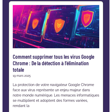
Comment supprimer tous les virus Google
Chrome : De la détection à l’élimination
totale
19 mars 2025
La protection de votre navigateur Google Chrome
face aux virus représente un enjeu majeur dans
notre monde numérique. Les menaces informatiques
se multiplient et adoptent des formes variées,
rendant la