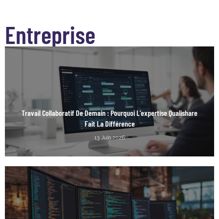
Entreprise
Travail Collaboratif De Demain : Pourquoi L’expertise Qualishare
Fait La Différence
13 Juin 2026