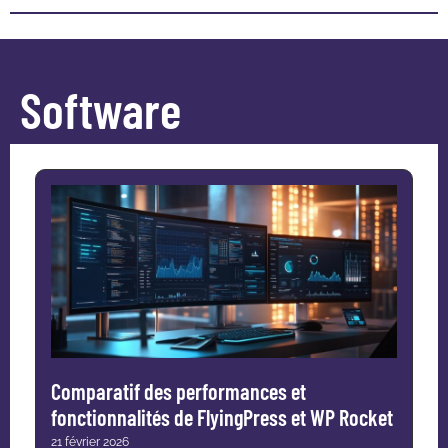
Software
Comparatif des performances et
fonctionnalités de FlyingPress et WP Rocket
21 février 2026