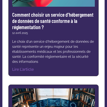
Comment choisir un service d’hébergement
de données de santé conforme à la
réglementation ?
12 avril 2025
Le choix d’un service d’hébergement de données de
santé représente un enjeu majeur pour les
établissements médicaux et les professionnels de
santé. La conformité réglementaire et la sécurité
des informations
Lire L'article