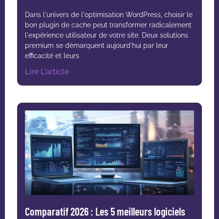
Dans l'univers de l'optimisation WordPress, choisir le
bon plugin de cache peut transformer radicalement
l'expérience utilisateur de votre site. Deux solutions
premium se démarquent aujourd'hui par leur
efficacité et leurs
Lire L'article
Comparatif 2026 : Les 5 meilleurs logiciels