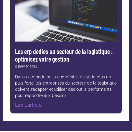
Les erp dedies au secteur de la logistique :
optimisez votre gestion
9 janvier 2024
Dans un monde où la compétitivité est de plus en
plus forte, les entreprises du secteur de la logistique
doivent s’adapter et utiliser des outils performants
pour répondre aux besoins
Lire L'article