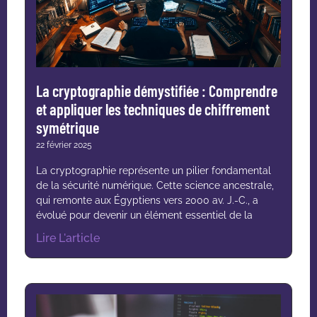
La cryptographie démystifiée : Comprendre
et appliquer les techniques de chiffrement
symétrique
22 février 2025
La cryptographie représente un pilier fondamental
de la sécurité numérique. Cette science ancestrale,
qui remonte aux Égyptiens vers 2000 av. J.-C., a
évolué pour devenir un élément essentiel de la
Lire L'article